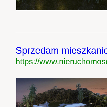
Sprzedam mieszkani
https://www.nieruchomos