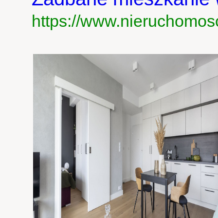
https://www.nieruchomos