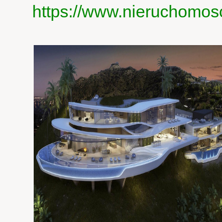
https://www.nieruchomos