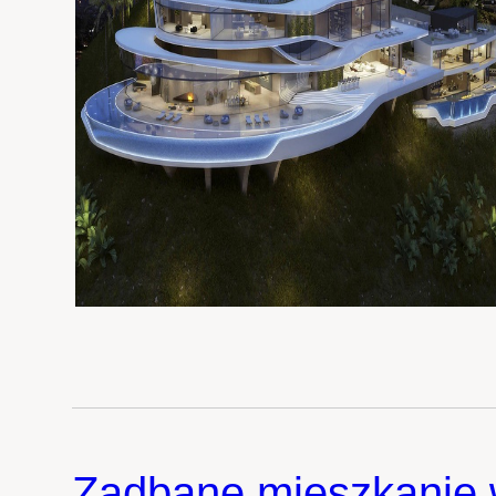
Zadbane mieszkanie 