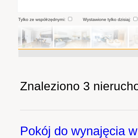
Tylko ze współrzędnymi:
Wystawione tylko dzisiaj:
Znaleziono 3 nieruch
Pokój do wynajęcia w