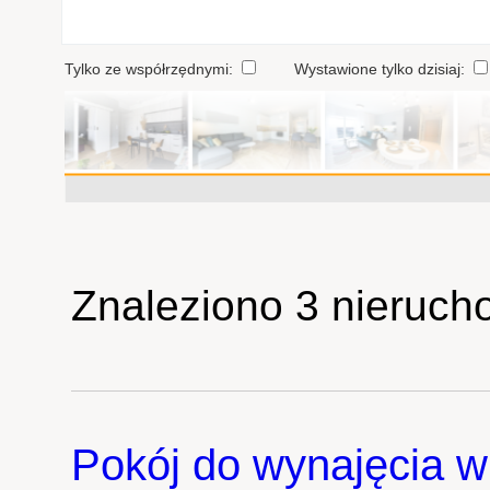
Tylko ze współrzędnymi:
Wystawione tylko dzisiaj:
Znaleziono 3 nieruch
Pokój do wynajęcia w