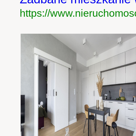
https://www.nieruchomos