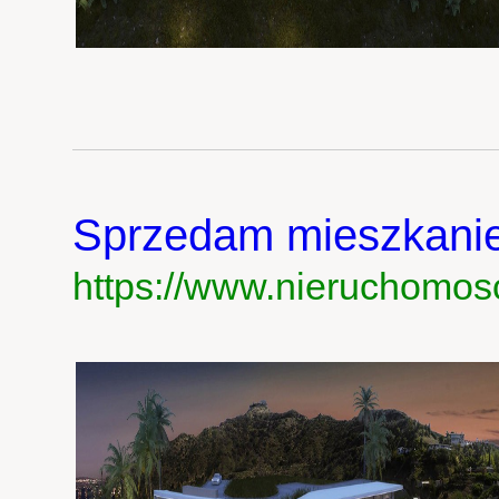
Sprzedam mieszkani
https://www.nieruchomos