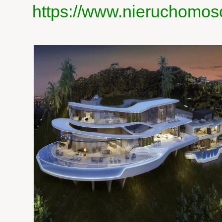
https://www.nieruchomos