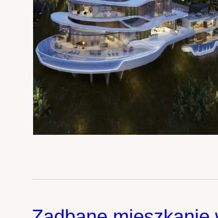
Zadbane mieszkanie 